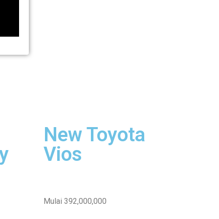
New Toyota
y
Vios
Mulai 392,000,000