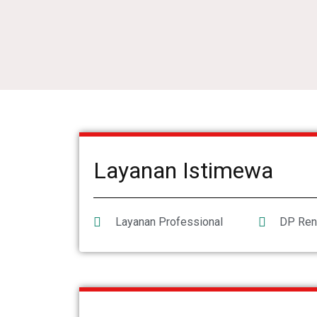
Layanan Istimewa
Layanan Professional
DP Ren