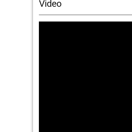
Video