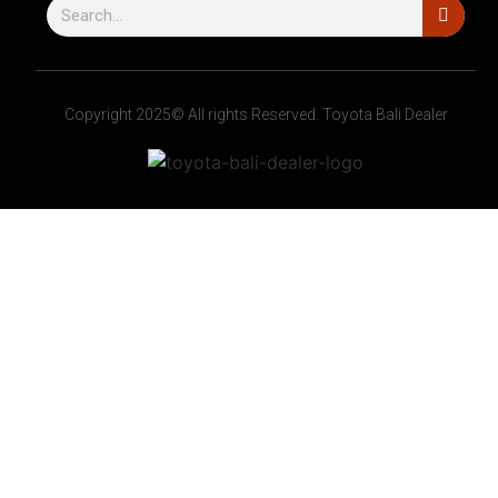
Copyright 2025© All rights Reserved. Toyota Bali Dealer