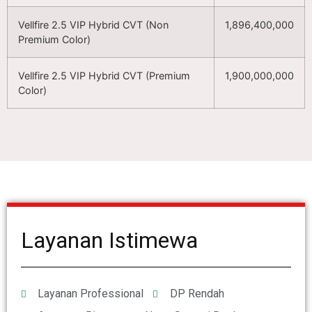
Vellfire 2.5 VIP Hybrid CVT (Non
1,896,400,000
Premium Color)
Vellfire 2.5 VIP Hybrid CVT (Premium
1,900,000,000
Color)
Layanan Istimewa
Layanan Professional
DP Rendah