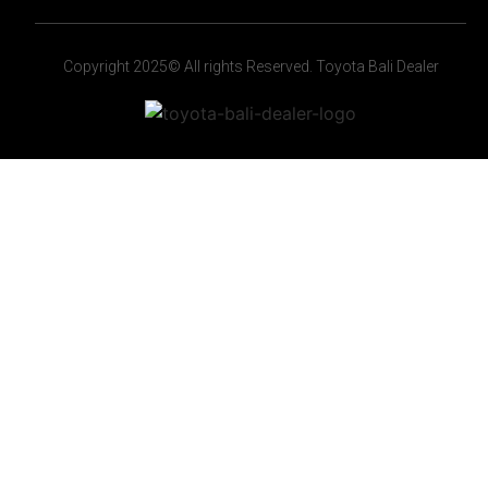
Copyright 2025© All rights Reserved. Toyota Bali Dealer