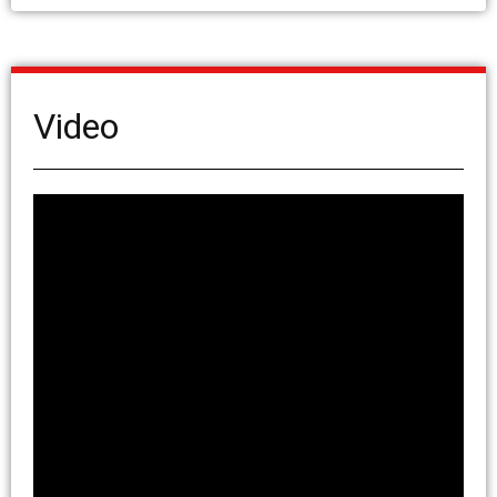
Video