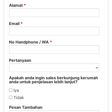
Alamat
*
Email
*
No Handphone / WA
*
Pertanyaan
Apakah anda ingin sales berkunjung kerumah
anda untuk penjelasan lebih lanjut?
Iya
Tidak
Pesan Tambahan