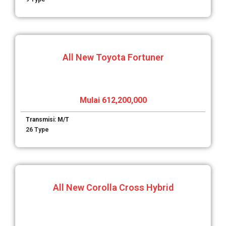
All New Toyota Fortuner
Mulai 612,200,000
Transmisi: M/T
26 Type
All New Corolla Cross Hybrid